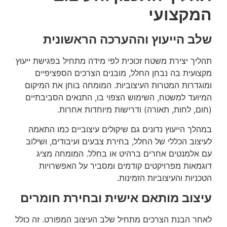
המקצועי
שלב הייעוץ וההערכה הראשונית
תהליך יצירת משטח זכוכית לפי מידה מתחיל בפגישת ייעוץ
מקצועית בה נבחן החלל, מובנים הצרכים הספציפיים
ומוגדרות המטרות העיצוביות. המומחה בוחן את המיקום
המיועד למשטח, השימוש הצפוי בו, התנאים הסביבתיים
(חום, לחות, תאורה) ודרישות מיוחדות אחרות.
במהלך הייעוץ נדונים גם שיקולים עיצוביים כמו התאמה
לעיצוב הכללי של החלל, בחירת צבעים ועיבודים, ושילוב
עם אלמנטים אחרים ברהיט או בחלל. המומחה מציג
דוגמאות מפרויקטים קודמים ומסביר על האפשרויות
הטכניות והעיצוביות הזמינות.
עיצוב מותאם אישית ובחירת חומרים
לאחר הבנת הצרכים מתחיל שלב העיצוב המפורט. זה כולל