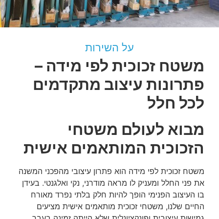
על השירות
משטח זכוכית לפי מידה –
פתרונות עיצוב מתקדמים
לכל חלל
מבוא לעולם משטחי
הזכוכית המותאמים אישית
משטח זכוכית לפי מידה הוא פתרון עיצובי מהפכני המשנה
את פני החלל ומעניק לו מראה מודרני, נקי ואלגנטי. בעידן
בו העיצוב הפנימי הופך להיות חלק בלתי נפרד מאורח
החיים שלנו, משטחי זכוכית מותאמים אישית מציעים
גמישות עיצובית ופונקציונלית שלא הייתה זמינה בעבר.