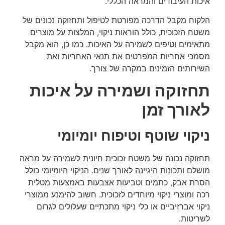
איכות העיבודים והמראה הכללי.
הלקוח מקבל הדרכה מפורטת לטיפול ותחזוקה נכונים של
משטח הזכוכית, כולל הוראות ניקוי, המלצות על מוצרים
מתאימים וטיפים לשמירה על האיכות. כמו כן, הוא מקבל
מסמכי אחריות המפרטים את תנאי האחריות ואת
השירותים הזמינים במקרה של צורך.
תחזוקה ושמירה על איכות
לאורך זמן
ניקוי שוטף וטיפוח יומיומי
תחזוקה נכונה של משטח זכוכית חיונית לשמירה על מראה
מושלם ותכונות היגיינה לאורך שנים. הניקוי היומיומי כולל
הסרת אבק, כתמים וטביעות אצבעות באמצעות מטלית
רכה ומוצרי ניקוי מיוחדים לזכוכית. חשוב להימנע ממוצרי
ניקוי אברזיביים או כלי ניקוי מתכתיים שעלולים לגרום
לשריטות.