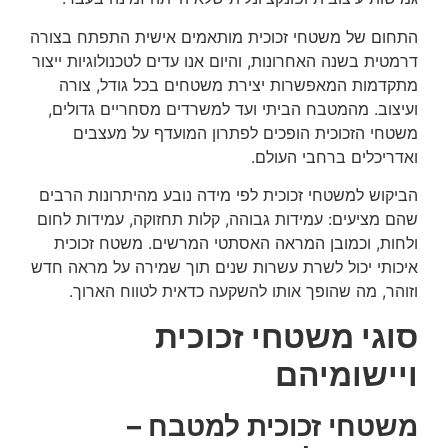
התחום של משטחי זכוכית מותאמים אישית התפתח בצורה
דרמטית בשנה האחרונות, והיום אנו עדים לטכנולוגיות ייצור
מתקדמות המאפשרות יצירת משטחים בכל גודל, צורה
ועיצוב. מהמטבח הביתי ועד למשרדים מסחריים גדולים,
משטחי הזכוכית הופכים לפתרון המועדף על מעצבים
ואדריכלים ברחבי העולם.
הביקוש למשטחי זכוכית לפי מידה נובע מהיתרונות הרבים
שהם מציעים: עמידות גבוהה, קלות תחזוקה, עמידות לחום
ולחות, וכמובן המראה האסתטי המרשים. משטח זכוכית
איכותי יכול לשרת עשרות שנים תוך שמירה על מראה חדש
וזוהר, מה שהופך אותו להשקעה כדאית לטווח הארוך.
סוגי משטחי זכוכית
ויישומיהם
משטחי זכוכית למטבח –