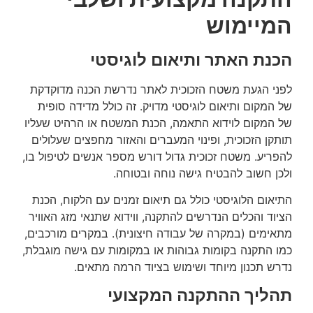
המיימוש
הכנת האתר ותיאום לוגיסטי
לפני הגעת משטח הזכוכית לאתר נדרשת הכנה מדוקדקת
של המקום ותיאום לוגיסטי מדויק. זה כולל מדידה סופית
של המקום לוידוא התאמה, הכנת המשטח או הרהיט שעליו
תותקן הזכוכית, ופינוי המעברים והאזור מחפצים שעלולים
להפריע. משטח זכוכית גדול דורש מספר אנשים לטיפול בו,
ולכן חשוב להבטיח גישה נוחה ובטוחה.
התיאום הלוגיסטי כולל גם תיאום זמנים עם הלקוח, הכנת
הציוד והכלים הנדרשים להתקנה, ווידוא שתנאי מזג האוויר
מתאימים (במקרה של עבודה חיצונית). במקרים מורכבים,
כמו התקנה בקומות גבוהות או במקומות עם גישה מוגבלת,
נדרש תכנון מיוחד ושימוש בציוד הרמה מתאים.
תהליך ההתקנה המקצועי